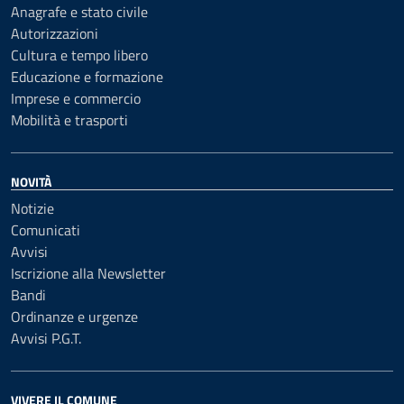
Anagrafe e stato civile
Autorizzazioni
Cultura e tempo libero
Educazione e formazione
Imprese e commercio
Mobilità e trasporti
NOVITÀ
Notizie
Comunicati
Avvisi
Iscrizione alla Newsletter
Bandi
Ordinanze e urgenze
Avvisi P.G.T.
VIVERE IL COMUNE