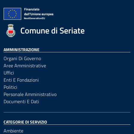
Comune di Seriate
AMMINISTRAZIONE
Organi Di Governo
Aree Amministrative
Uffici
Enti E Fondazioni
Politici
Personale Amministrativo
Documenti E Dati
CATEGORIE DI SERVIZIO
Ambiente