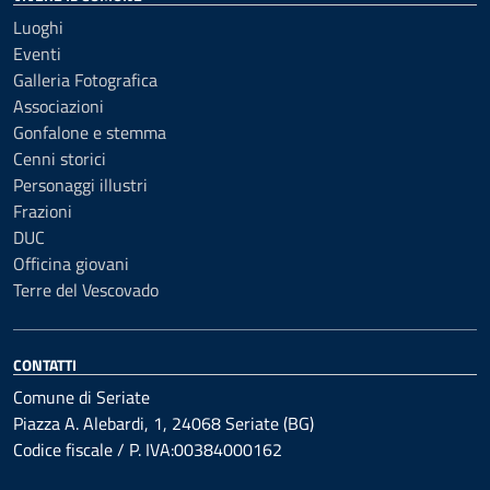
Luoghi
Eventi
Galleria Fotografica
Associazioni
Gonfalone e stemma
Cenni storici
Personaggi illustri
Frazioni
DUC
Officina giovani
Terre del Vescovado
CONTATTI
Comune di Seriate
Piazza A. Alebardi, 1, 24068 Seriate (BG)
Codice fiscale / P. IVA:00384000162