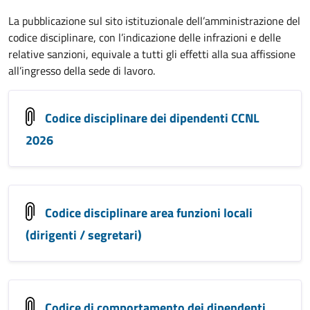
La pubblicazione sul sito istituzionale dell’amministrazione del
codice disciplinare, con l’indicazione delle infrazioni e delle
relative sanzioni, equivale a tutti gli effetti alla sua affissione
all’ingresso della sede di lavoro.
Codice disciplinare dei dipendenti CCNL
2026
Codice disciplinare area funzioni locali
(dirigenti / segretari)
Codice di comportamento dei dipendenti