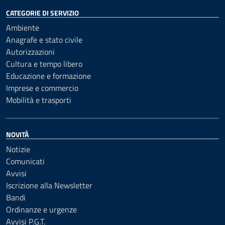
CATEGORIE DI SERVIZIO
Ambiente
Anagrafe e stato civile
Autorizzazioni
Cultura e tempo libero
Educazione e formazione
Imprese e commercio
Mobilità e trasporti
NOVITÀ
Notizie
Comunicati
Avvisi
Iscrizione alla Newsletter
Bandi
Ordinanze e urgenze
Avvisi P.G.T.