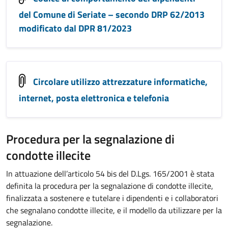
del Comune di Seriate – secondo DRP 62/2013
modificato dal DPR 81/2023
Circolare utilizzo attrezzature informatiche,
internet, posta elettronica e telefonia
Procedura per la segnalazione di
condotte illecite
In attuazione dell’articolo 54 bis del D.Lgs. 165/2001 è stata
definita la procedura per la segnalazione di condotte illecite,
finalizzata a sostenere e tutelare i dipendenti e i collaboratori
che segnalano condotte illecite, e il modello da utilizzare per la
segnalazione.