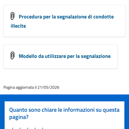
Procedura per la segnalazione di condotte
illecite
Modello da utilizzare per la segnalazione
Pagina aggiornata il 21/05/2026
Quanto sono chiare le informazioni su questa
pagina?