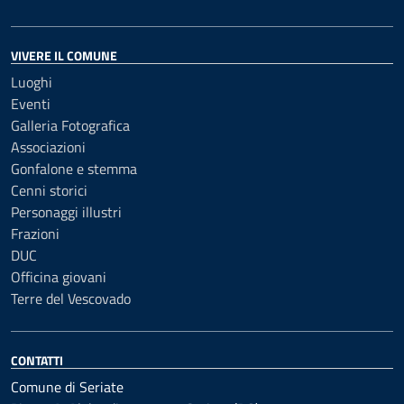
VIVERE IL COMUNE
Luoghi
Eventi
Galleria Fotografica
Associazioni
Gonfalone e stemma
Cenni storici
Personaggi illustri
Frazioni
DUC
Officina giovani
Terre del Vescovado
CONTATTI
Comune di Seriate