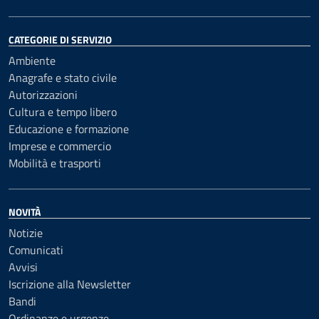
CATEGORIE DI SERVIZIO
Ambiente
Anagrafe e stato civile
Autorizzazioni
Cultura e tempo libero
Educazione e formazione
Imprese e commercio
Mobilità e trasporti
NOVITÀ
Notizie
Comunicati
Avvisi
Iscrizione alla Newsletter
Bandi
Ordinanze e urgenze