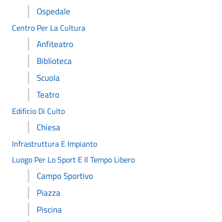
Ospedale
Centro Per La Cultura
Anfiteatro
Biblioteca
Scuola
Teatro
Edificio Di Culto
Chiesa
Infrastruttura E Impianto
Luogo Per Lo Sport E Il Tempo Libero
Campo Sportivo
Piazza
Piscina