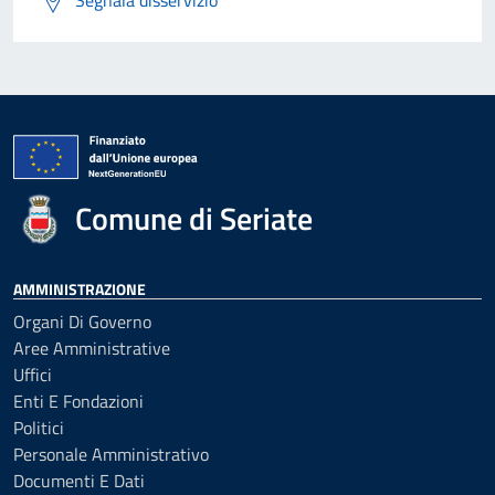
Segnala disservizio
Comune di Seriate
AMMINISTRAZIONE
Organi Di Governo
Aree Amministrative
Uffici
Enti E Fondazioni
Politici
Personale Amministrativo
Documenti E Dati