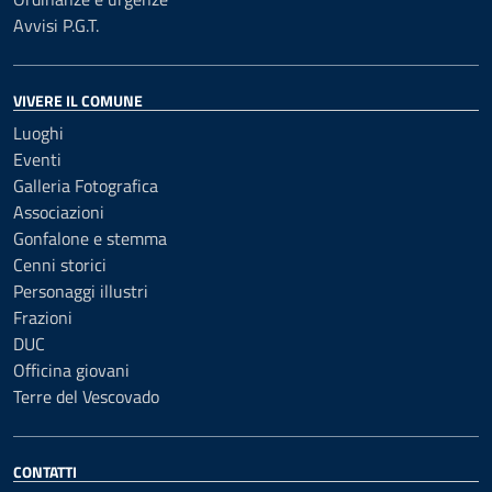
Avvisi P.G.T.
VIVERE IL COMUNE
Luoghi
Eventi
Galleria Fotografica
Associazioni
Gonfalone e stemma
Cenni storici
Personaggi illustri
Frazioni
DUC
Officina giovani
Terre del Vescovado
CONTATTI