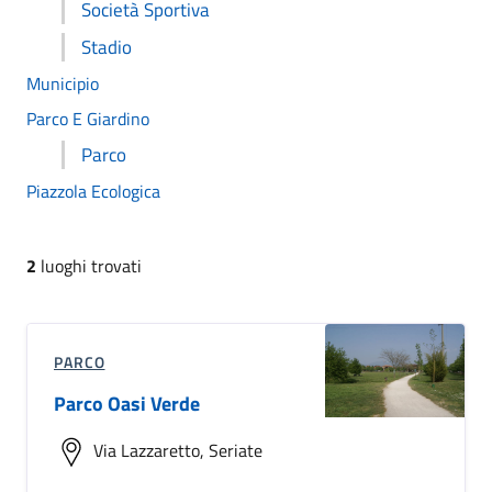
Società Sportiva
Stadio
Municipio
Parco E Giardino
Parco
Piazzola Ecologica
2
luoghi trovati
PARCO
Parco Oasi Verde
Via Lazzaretto, Seriate