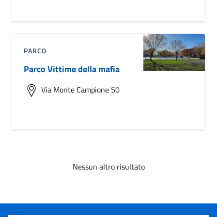
PARCO
Parco Vittime della mafia
Via Monte Campione 50
Nessun altro risultato